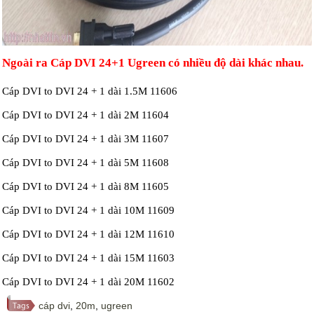
Ngoài ra Cáp DVI 24+1 Ugreen có nhiều độ dài khác nhau.
Cáp DVI to DVI 24 + 1 dài 1.5M 11606
Cáp DVI to DVI 24 + 1 dài 2M 11604
Cáp DVI to DVI 24 + 1 dài 3M 11607
Cáp DVI to DVI 24 + 1 dài 5M 11608
Cáp DVI to DVI 24 + 1 dài 8M 11605
Cáp DVI to DVI 24 + 1 dài 10M 11609
Cáp DVI to DVI 24 + 1 dài 12M 11610
Cáp DVI to DVI 24 + 1 dài 15M 11603
Cáp DVI to DVI 24 + 1 dài 20M 11602
cáp dvi
,
20m
,
ugreen