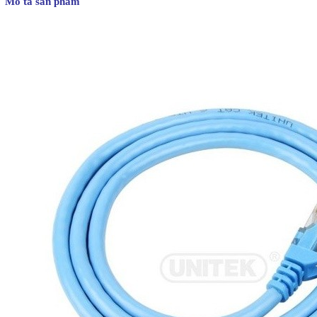
Mô tả sản phẩm