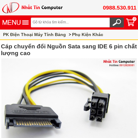
0988.530.911
0
PK Điện Thoại Máy Tính Bảng
Phụ Kiện Khác
Cáp chuyển đổi Nguồn Sata sang IDE 6 pin chất
lượng cao