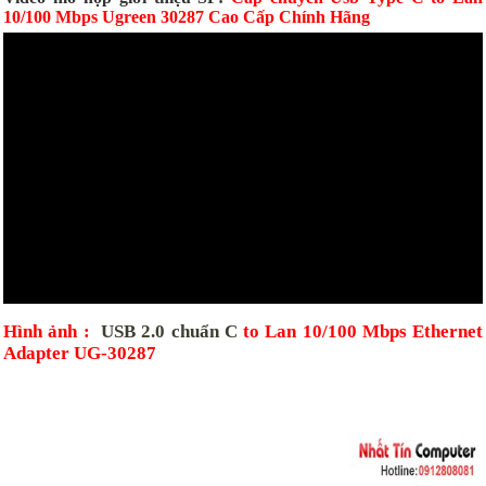
10/100 Mbps Ugreen 30287 Cao Cấp Chính Hãng
Hình ảnh :
USB 2.0 chuẩn C
to Lan 10/100 Mbps Ethernet
Adapter UG-30287