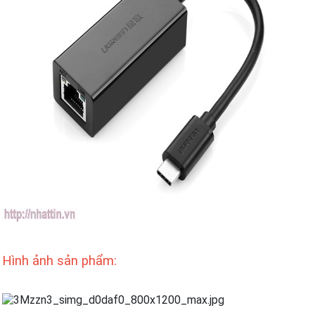
Hình ảnh sản phẩm: