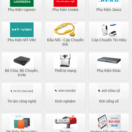
Phụ Kiện Ugreen
Phụ Kiện Unitek
Phụ Kiện Jasoz
Phụ Kiện MT-VIKI
Đầu Nối - Cáp Chuyển
Cáp Chuyển Tín Hiệu
Đổi
Bộ Chia, Bộ Chuyển,
Thiết bị mạng
Phụ Kiện Khác
KVM
Tin tức công nghệ
Kinh nghiệm
Đời sống số