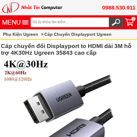
0988.530.911
0
Phụ Kiện Ugreen
Cáp Chuyển Displayport Ugreen
Cáp chuyển đổi Displayport to HDMI dài 3M hỗ
trợ 4K30Hz Ugreen 35843 cao cấp