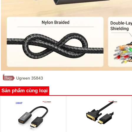
Ugreen 35843
Sản phẩm cùng loại