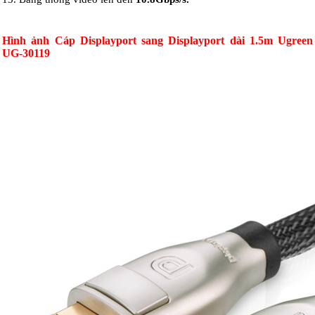
Hình ảnh Cáp Displayport sang Displayport dài 1.5m Ugreen
UG-30119