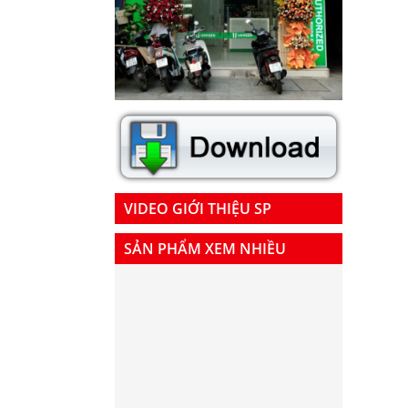
VIDEO GIỚI THIỆU SP
SẢN PHẨM XEM NHIỀU