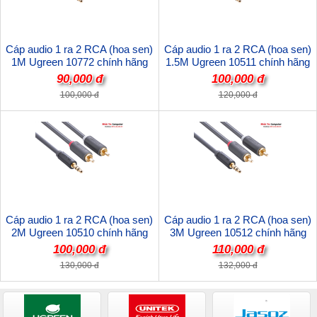
Cáp audio 1 ra 2 RCA (hoa sen)
Cáp audio 1 ra 2 RCA (hoa sen)
1M Ugreen 10772 chính hãng
1.5M Ugreen 10511 chính hãng
90,000 đ
100,000 đ
100,000 đ
120,000 đ
Cáp audio 1 ra 2 RCA (hoa sen)
Cáp audio 1 ra 2 RCA (hoa sen)
2M Ugreen 10510 chính hãng
3M Ugreen 10512 chính hãng
100,000 đ
110,000 đ
130,000 đ
132,000 đ