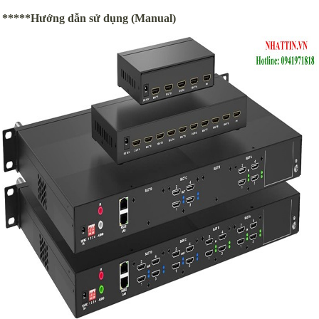
*****Hướng dẫn sử dụng (Manual)