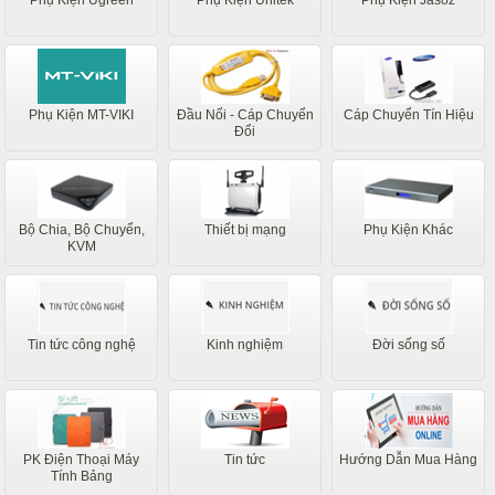
Phụ Kiện MT-VIKI
Đầu Nối - Cáp Chuyển
Cáp Chuyển Tín Hiệu
Đổi
Bộ Chia, Bộ Chuyển,
Thiết bị mạng
Phụ Kiện Khác
KVM
Tin tức công nghệ
Kinh nghiệm
Đời sống số
PK Điện Thoại Máy
Tin tức
Hướng Dẫn Mua Hàng
Tính Bảng