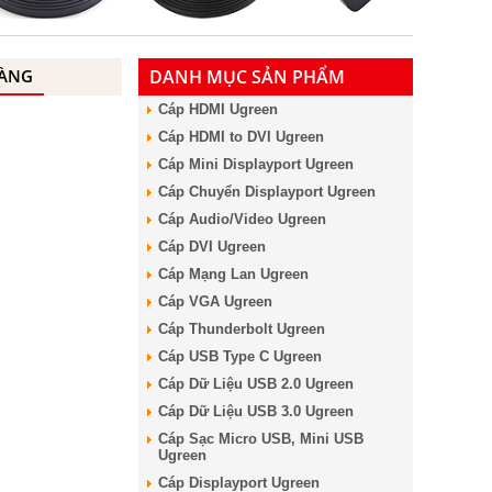
HÀNG
DANH MỤC SẢN PHẨM
Cáp HDMI Ugreen
Cáp HDMI to DVI Ugreen
Cáp Mini Displayport Ugreen
Cáp Chuyển Displayport Ugreen
Cáp Audio/Video Ugreen
Cáp DVI Ugreen
Cáp Mạng Lan Ugreen
Cáp VGA Ugreen
Cáp Thunderbolt Ugreen
Cáp USB Type C Ugreen
Cáp Dữ Liệu USB 2.0 Ugreen
Cáp Dữ Liệu USB 3.0 Ugreen
Cáp Sạc Micro USB, Mini USB
Ugreen
Cáp Displayport Ugreen