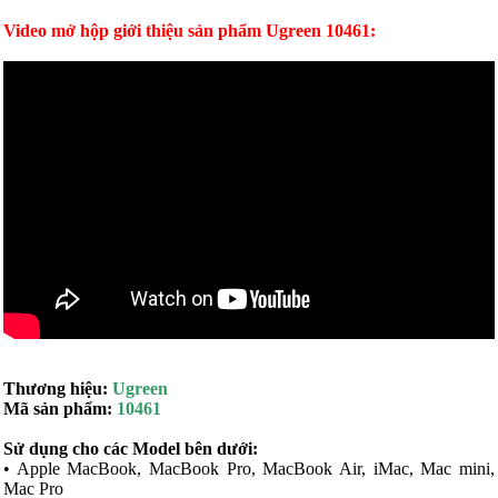
Video mở hộp giới thiệu sản phẩm Ugreen 10461:
Thương hiệu:
Ugreen
Mã sản phẩm:
10461
Sử dụng cho các Model bên dưới:
• Apple MacBook, MacBook Pro, MacBook Air, iMac, Mac mini,
Mac Pro