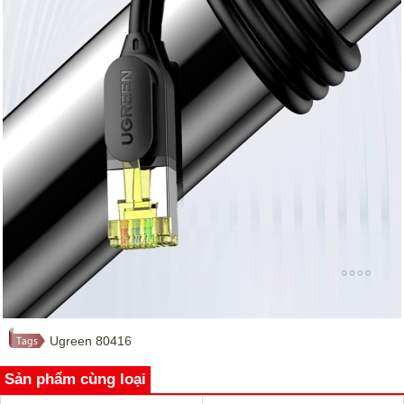
Ugreen 80416
Sản phẩm cùng loại