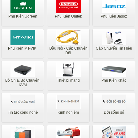
Phụ Kiện Ugreen
Phụ Kiện Unitek
Phụ Kiện Jasoz
Phụ Kiện MT-VIKI
Đầu Nối - Cáp Chuyển
Cáp Chuyển Tín Hiệu
Đổi
Bộ Chia, Bộ Chuyển,
Thiết bị mạng
Phụ Kiện Khác
KVM
Tin tức công nghệ
Kinh nghiệm
Đời sống số