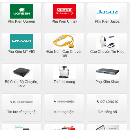
Phụ Kiện Ugreen
Phụ Kiện Unitek
Phụ Kiện Jasoz
Phụ Kiện MT-VIKI
Đầu Nối - Cáp Chuyển
Cáp Chuyển Tín Hiệu
Đổi
Bộ Chia, Bộ Chuyển,
Thiết bị mạng
Phụ Kiện Khác
KVM
Tin tức công nghệ
Kinh nghiệm
Đời sống số